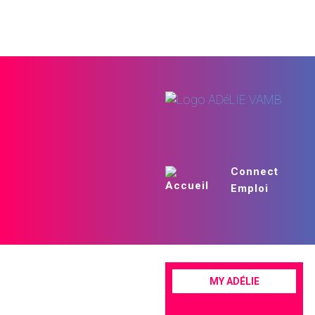
Connect
Emploi
MY ADÉLIE