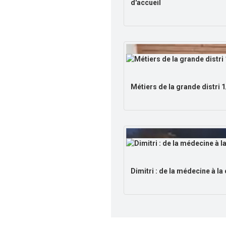
d'accueil
Métiers de la grande distri 
Dimitri : de la médecine à la