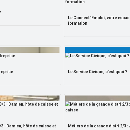
e
Le Connect' Emploi, votre espace
formation
reprise
Le Service Civique, c'est quoi ?
/3 : Damien, hôte de caisse et
Métiers de la grande distri 2/3 