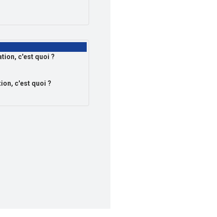
on, c'est quoi ?