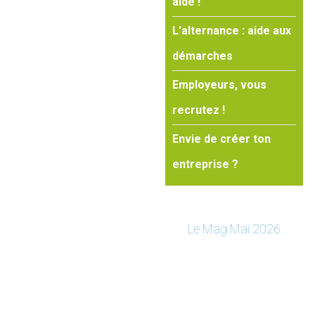
aide !
L'alternance : aide aux
démarches
Employeurs, vous
recrutez !
Envie de créer ton
entreprise ?
Le Mag Mai 2026