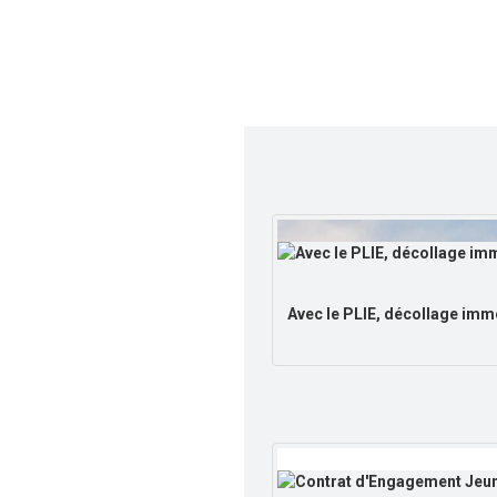
Avec le PLIE, décollage immé