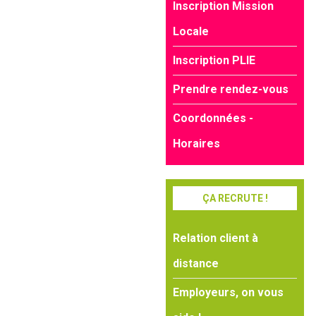
Inscription Mission
Locale
Inscription PLIE
Prendre rendez-vous
Coordonnées -
Horaires
ÇA RECRUTE !
Relation client à
distance
Employeurs, on vous