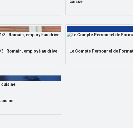
caisse
1/3 : Romain, employé au drive
Le Compte Personnel de Formati
 cuisine