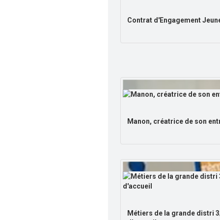
Contrat d'Engagement Jeun
Manon, créatrice de son ent
Métiers de la grande distri 3