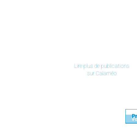
Lire plus de publications
sur Calaméo
Vo