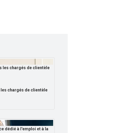
 les chargés de clientèle